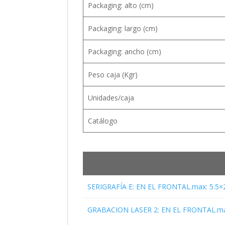
Packaging: alto (cm)
Packaging: largo (cm)
Packaging: ancho (cm)
Peso caja (Kgr)
Unidades/caja
Catálogo
SERIGRAFÍA E: EN EL FRONTAL.max: 5.5×
GRABACION LASER 2: EN EL FRONTAL.ma