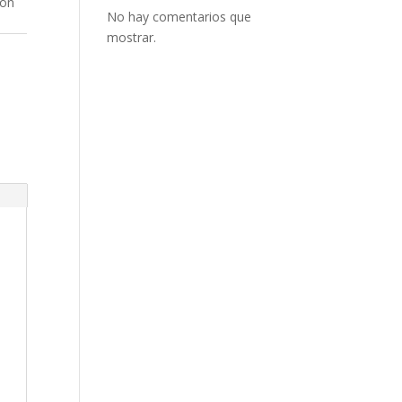
con
No hay comentarios que
mostrar.