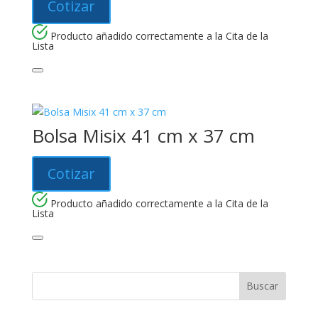
Cotizar
Producto añadido correctamente a la Cita de la
Lista
Bolsa Misix 41 cm x 37 cm
Cotizar
Producto añadido correctamente a la Cita de la
Lista
Buscar