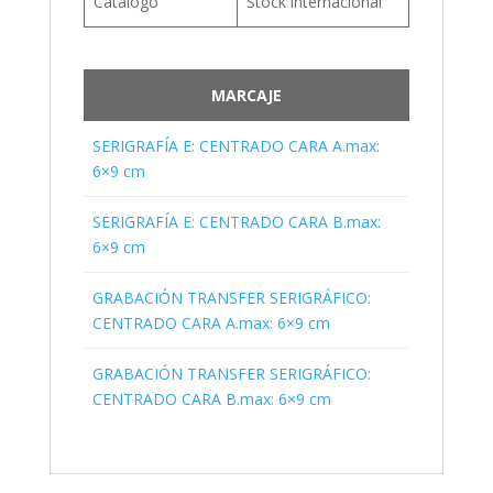
Catálogo
Stock internacional
MARCAJE
SERIGRAFÍA E: CENTRADO CARA A.max:
6×9 cm
SERIGRAFÍA E: CENTRADO CARA B.max:
6×9 cm
GRABACIÓN TRANSFER SERIGRÁFICO:
CENTRADO CARA A.max: 6×9 cm
GRABACIÓN TRANSFER SERIGRÁFICO:
CENTRADO CARA B.max: 6×9 cm