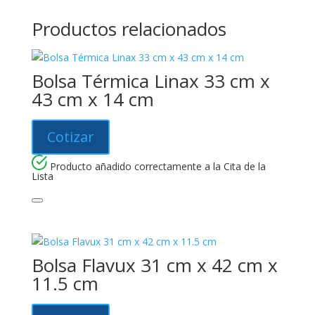
Productos relacionados
Bolsa Térmica Linax 33 cm x
43 cm x 14 cm
Cotizar
Producto añadido correctamente a la Cita de la
Lista
Bolsa Flavux 31 cm x 42 cm x
11.5 cm