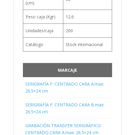
(cm)
Peso caja (Kgr)
12.6
Unidades/caja
200
Catálogo
Stock internacional
MARCAJE
SERIGRAFÍA F: CENTRADO CARA A.max:
26.5×24 cm
SERIGRAFÍA F: CENTRADO CARA B.max:
26.5×24 cm
GRABACIÓN TRANSFER SERIGRÁFICO:
CENTRADO CARA A.max: 26.5×24 cm