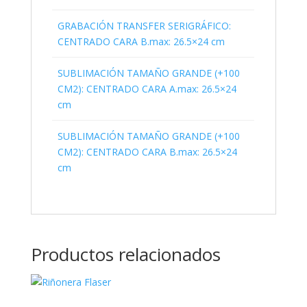
GRABACIÓN TRANSFER SERIGRÁFICO:
CENTRADO CARA B.max: 26.5×24 cm
SUBLIMACIÓN TAMAÑO GRANDE (+100
CM2): CENTRADO CARA A.max: 26.5×24
cm
SUBLIMACIÓN TAMAÑO GRANDE (+100
CM2): CENTRADO CARA B.max: 26.5×24
cm
Productos relacionados