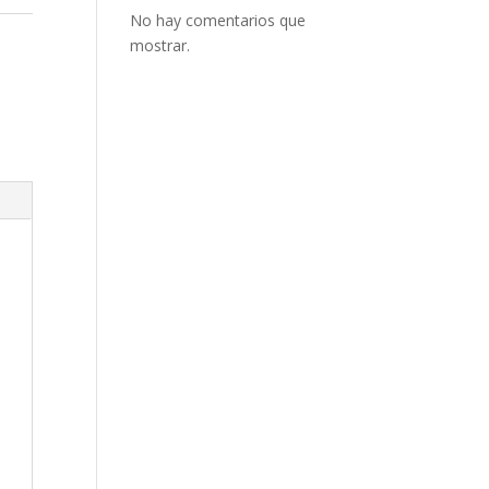
No hay comentarios que
mostrar.