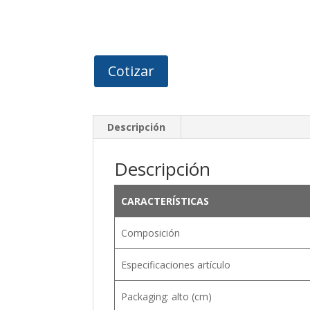
Cotizar
Descripción
Descripción
CARACTERÍSTICAS
Composición
Especificaciones artículo
Packaging: alto (cm)