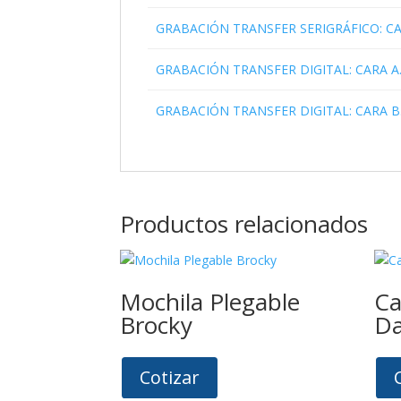
GRABACIÓN TRANSFER SERIGRÁFICO: CA
GRABACIÓN TRANSFER DIGITAL: CARA A.
GRABACIÓN TRANSFER DIGITAL: CARA B.
Productos relacionados
Mochila Plegable
Ca
Brocky
Da
Cotizar