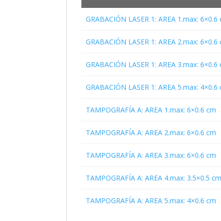
GRABACIÓN LASER 1: AREA 1.max: 6×0.6
GRABACIÓN LASER 1: AREA 2.max: 6×0.6
GRABACIÓN LASER 1: AREA 3.max: 6×0.6
GRABACIÓN LASER 1: AREA 5.max: 4×0.6
TAMPOGRAFÍA A: AREA 1.max: 6×0.6 cm
TAMPOGRAFÍA A: AREA 2.max: 6×0.6 cm
TAMPOGRAFÍA A: AREA 3.max: 6×0.6 cm
TAMPOGRAFÍA A: AREA 4.max: 3.5×0.5 c
TAMPOGRAFÍA A: AREA 5.max: 4×0.6 cm