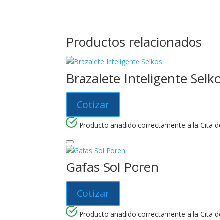
Productos relacionados
Brazalete Inteligente Selk
Cotizar
Producto añadido correctamente a la Cita de
Gafas Sol Poren
Cotizar
Producto añadido correctamente a la Cita de