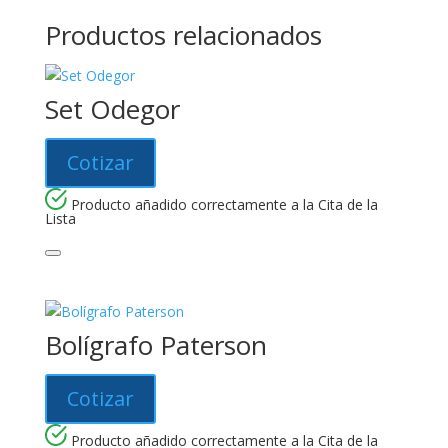
Productos relacionados
Set Odegor
Cotizar
Producto añadido correctamente a la Cita de la
Lista
Bolígrafo Paterson
Cotizar
Producto añadido correctamente a la Cita de la