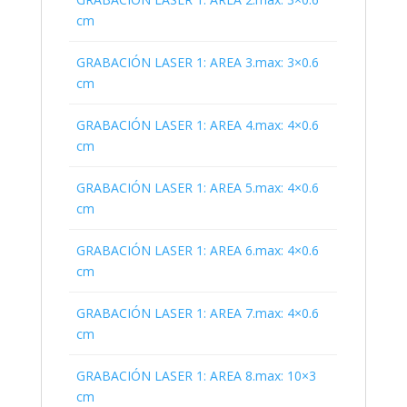
cm
GRABACIÓN LASER 1: AREA 3.max: 3×0.6
cm
GRABACIÓN LASER 1: AREA 4.max: 4×0.6
cm
GRABACIÓN LASER 1: AREA 5.max: 4×0.6
cm
GRABACIÓN LASER 1: AREA 6.max: 4×0.6
cm
GRABACIÓN LASER 1: AREA 7.max: 4×0.6
cm
GRABACIÓN LASER 1: AREA 8.max: 10×3
cm