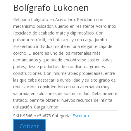
Bolígrafo Lukonen
Refinado bolígrafo en Acero Inox Reciclado con
mecanismo pulsador. Cuerpo en resistente Acero Inox
Reciclado de acabado mate y clip metálico. Con
pulsador retráctil, en tinta azul y con carga jumbo.
Presentado individualmente en una elegante caja de
corcho. El acero es uno de los materiales más
demandados y que puede encontrarse casi en todas
partes, desde productos de uso diario a grandes
construcciones. Con innumerables propiedades, entre
las que cabe destacar la durabilidad y su alto grado de
reutilización, convirtiéndolo en una alternativa muy
valorada en soluciones de sostenibilidad. Debidamente
tratado, permite obtener nuevos recursos de infinita
utilización. Carga Jumbo
SKU:
95d6ece5b675
Categoría:
Escritura
Cotizar