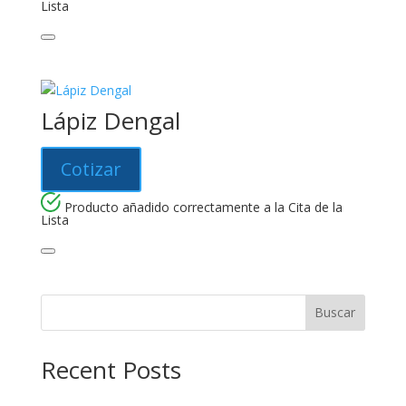
Lista
Lápiz Dengal
Cotizar
Producto añadido correctamente a la Cita de la
Lista
Buscar
Recent Posts