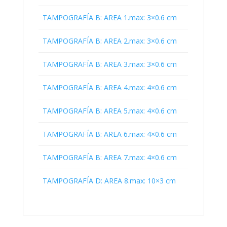
TAMPOGRAFÍA B: AREA 1.max: 3×0.6 cm
TAMPOGRAFÍA B: AREA 2.max: 3×0.6 cm
TAMPOGRAFÍA B: AREA 3.max: 3×0.6 cm
TAMPOGRAFÍA B: AREA 4.max: 4×0.6 cm
TAMPOGRAFÍA B: AREA 5.max: 4×0.6 cm
TAMPOGRAFÍA B: AREA 6.max: 4×0.6 cm
TAMPOGRAFÍA B: AREA 7.max: 4×0.6 cm
TAMPOGRAFÍA D: AREA 8.max: 10×3 cm