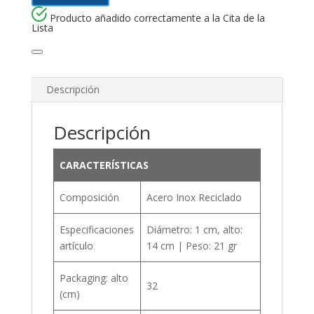
Producto añadido correctamente a la Cita de la
Lista
Descripción
Descripción
CARACTERÍSTICAS
Composición
Acero Inox Reciclado
Especificaciones
Diámetro: 1 cm, alto:
artículo
14 cm | Peso: 21 gr
Packaging: alto
32
(cm)