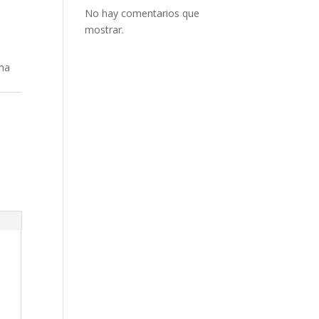
No hay comentarios que
mostrar.
ama