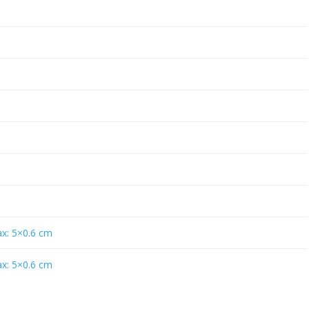
m
: 5×0.6 cm
: 5×0.6 cm