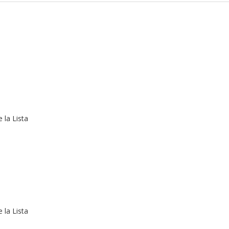
 la Lista
 la Lista