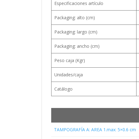
Especificaciones artículo
Packaging: alto (cm)
Packaging: largo (cm)
Packaging: ancho (cm)
Peso caja (Kgr)
Unidades/caja
Catálogo
TAMPOGRAFÍA A: AREA 1.max: 5×0.6 cm