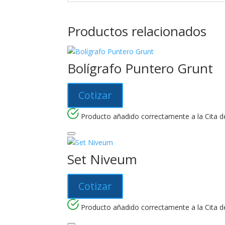
Productos relacionados
Bolígrafo Puntero Grunt
Cotizar
Producto añadido correctamente a la Cita de
Set Niveum
Cotizar
Producto añadido correctamente a la Cita de