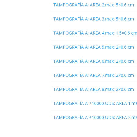
TAMPOGRAFÍA A: AREA 2.max: 5×0.6 cm
TAMPOGRAFÍA A: AREA 3.max: 5×0.6 cm
TAMPOGRAFÍA A: AREA 4.max: 1.5×0.6 c
TAMPOGRAFÍA A: AREA 5.max: 2×0.6 cm
TAMPOGRAFÍA A: AREA 6.max: 2×0.6 cm
TAMPOGRAFÍA A: AREA 7.max: 2×0.6 cm
TAMPOGRAFÍA A: AREA 8.max: 2×0.6 cm
TAMPOGRAFÍA A +10000 UDS: AREA 1.max
TAMPOGRAFÍA A +10000 UDS: AREA 2.max