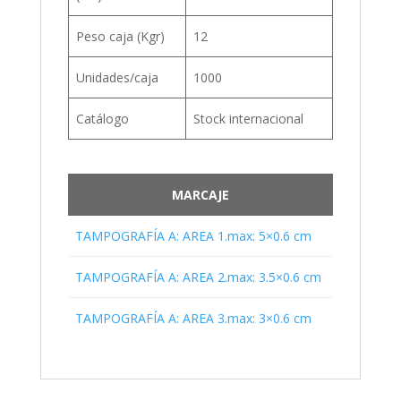
Peso caja (Kgr)
12
Unidades/caja
1000
Catálogo
Stock internacional
MARCAJE
TAMPOGRAFÍA A: AREA 1.max: 5×0.6 cm
TAMPOGRAFÍA A: AREA 2.max: 3.5×0.6 cm
TAMPOGRAFÍA A: AREA 3.max: 3×0.6 cm