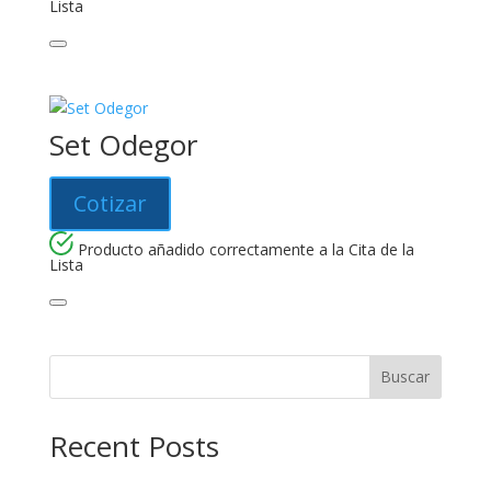
Lista
Set Odegor
Cotizar
Producto añadido correctamente a la Cita de la
Lista
Buscar
Recent Posts