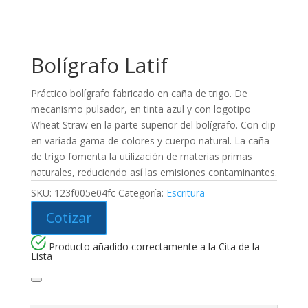
Bolígrafo Latif
Práctico bolígrafo fabricado en caña de trigo. De
mecanismo pulsador, en tinta azul y con logotipo
Wheat Straw en la parte superior del bolígrafo. Con clip
en variada gama de colores y cuerpo natural. La caña
de trigo fomenta la utilización de materias primas
naturales, reduciendo así las emisiones contaminantes.
SKU:
123f005e04fc
Categoría:
Escritura
Cotizar
Producto añadido correctamente a la Cita de la
Lista