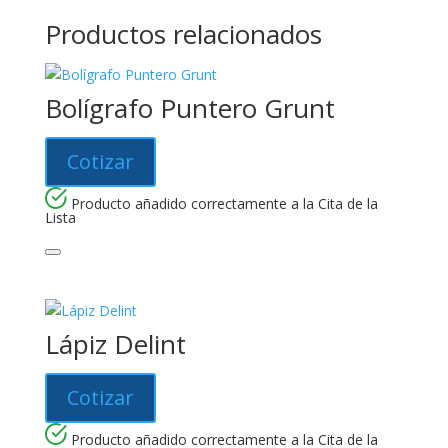
Productos relacionados
Bolígrafo Puntero Grunt
Cotizar
Producto añadido correctamente a la Cita de la
Lista
Lápiz Delint
Cotizar
Producto añadido correctamente a la Cita de la