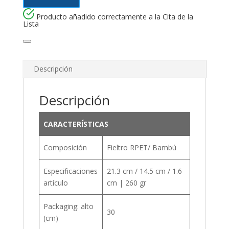
Producto añadido correctamente a la Cita de la
Lista
Descripción
Descripción
CARACTERÍSTICAS
Composición
Fieltro RPET/ Bambú
Especificaciones
21.3 cm / 14.5 cm / 1.6
artículo
cm | 260 gr
Packaging: alto
30
(cm)