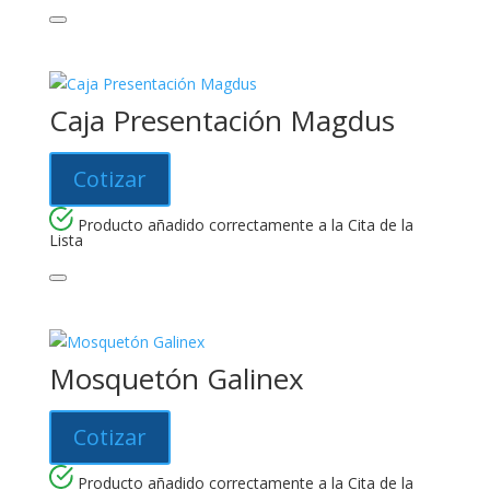
Caja Presentación Magdus
Cotizar
Producto añadido correctamente a la Cita de la
Lista
Mosquetón Galinex
Cotizar
Producto añadido correctamente a la Cita de la