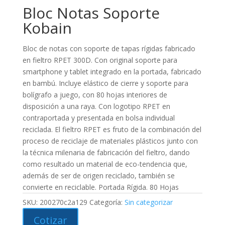
Bloc Notas Soporte
Kobain
Bloc de notas con soporte de tapas rígidas fabricado
en fieltro RPET 300D. Con original soporte para
smartphone y tablet integrado en la portada, fabricado
en bambú. Incluye elástico de cierre y soporte para
bolígrafo a juego, con 80 hojas interiores de
disposición a una raya. Con logotipo RPET en
contraportada y presentada en bolsa individual
reciclada. El fieltro RPET es fruto de la combinación del
proceso de reciclaje de materiales plásticos junto con
la técnica milenaria de fabricación del fieltro, dando
como resultado un material de eco-tendencia que,
además de ser de origen reciclado, también se
convierte en reciclable. Portada Rígida. 80 Hojas
SKU:
200270c2a129
Categoría:
Sin categorizar
Cotizar