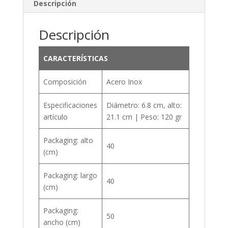
Descripción
Descripción
CARACTERÍSTICAS
Composición
Acero Inox
Especificaciones
Diámetro: 6.8 cm, alto:
artículo
21.1 cm | Peso: 120 gr
Packaging: alto
40
(cm)
Packaging: largo
40
(cm)
Packaging:
50
ancho (cm)