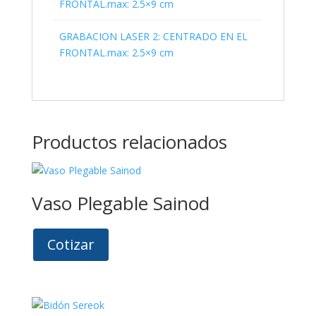
FRONTAL.max: 2.5×9 cm
GRABACION LASER 2: CENTRADO EN EL
FRONTAL.max: 2.5×9 cm
Productos relacionados
Vaso Plegable Sainod
Cotizar