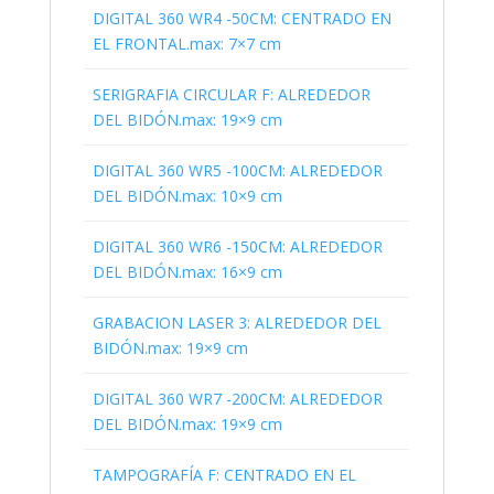
DIGITAL 360 WR4 -50CM: CENTRADO EN
EL FRONTAL.max: 7×7 cm
SERIGRAFIA CIRCULAR F: ALREDEDOR
DEL BIDÓN.max: 19×9 cm
DIGITAL 360 WR5 -100CM: ALREDEDOR
DEL BIDÓN.max: 10×9 cm
DIGITAL 360 WR6 -150CM: ALREDEDOR
DEL BIDÓN.max: 16×9 cm
GRABACION LASER 3: ALREDEDOR DEL
BIDÓN.max: 19×9 cm
DIGITAL 360 WR7 -200CM: ALREDEDOR
DEL BIDÓN.max: 19×9 cm
TAMPOGRAFÍA F: CENTRADO EN EL