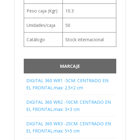
Peso caja (Kgr)
10.3
Unidades/caja
50
Catálogo
Stock internacional
MARCAJE
DIGITAL 360 WR1 -5CM: CENTRADO EN
EL FRONTAL.max: 2.5×2 cm
DIGITAL 360 WR2 -10CM: CENTRADO EN
EL FRONTAL.max: 3×3 cm
DIGITAL 360 WR3 -25CM: CENTRADO EN
EL FRONTAL.max: 5×5 cm