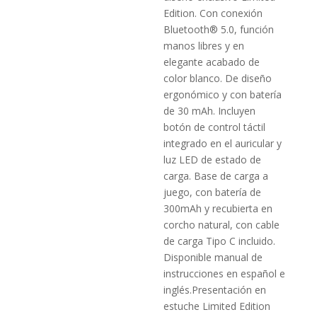
Edition. Con conexión
Bluetooth® 5.0, función
manos libres y en
elegante acabado de
color blanco. De diseño
ergonómico y con batería
de 30 mAh. Incluyen
botón de control táctil
integrado en el auricular y
luz LED de estado de
carga. Base de carga a
juego, con batería de
300mAh y recubierta en
corcho natural, con cable
de carga Tipo C incluido.
Disponible manual de
instrucciones en español e
inglés.Presentación en
estuche Limited Edition