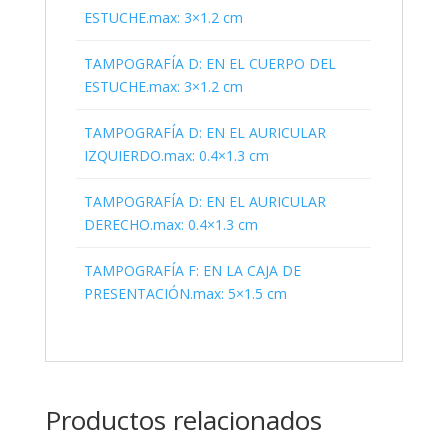
ESTUCHE.max: 3×1.2 cm
TAMPOGRAFÍA D: EN EL CUERPO DEL
ESTUCHE.max: 3×1.2 cm
TAMPOGRAFÍA D: EN EL AURICULAR
IZQUIERDO.max: 0.4×1.3 cm
TAMPOGRAFÍA D: EN EL AURICULAR
DERECHO.max: 0.4×1.3 cm
TAMPOGRAFÍA F: EN LA CAJA DE
PRESENTACIÓN.max: 5×1.5 cm
Productos relacionados