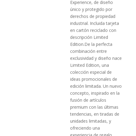
Experience, de diseño
único y protegido por
derechos de propiedad
industrial. Incluida tarjeta
en cartón reciclado con
descripción Limited
Edition.De la perfecta
combinación entre
exclusividad y diseño nace
Limited Edition, una
colección especial de
ideas promocionales de
edición limitada. Un nuevo
concepto, inspirado en la
fusión de artículos
premium con las últimas
tendencias, en tiradas de
unidades limitadas, y
ofreciendo una
experiencia de regalo