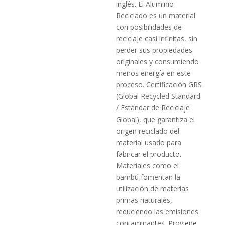
inglés. El Aluminio
Reciclado es un material
con posibilidades de
reciclaje casi infinitas, sin
perder sus propiedades
originales y consumiendo
menos energía en este
proceso. Certificación GRS
(Global Recycled Standard
/ Estándar de Reciclaje
Global), que garantiza el
origen reciclado del
material usado para
fabricar el producto.
Materiales como el
bambú fomentan la
utilización de materias
primas naturales,
reduciendo las emisiones
contaminantes. Proviene