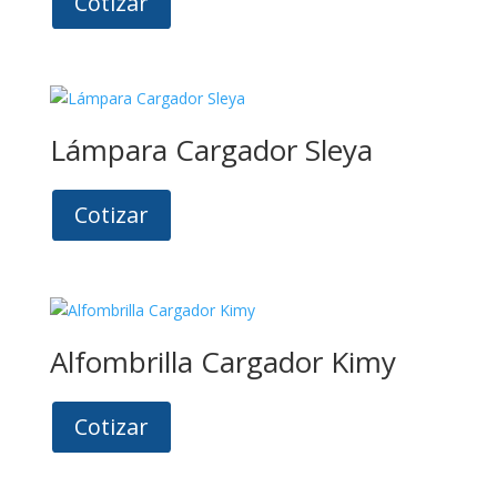
Cotizar
Lámpara Cargador Sleya
Cotizar
Alfombrilla Cargador Kimy
Cotizar