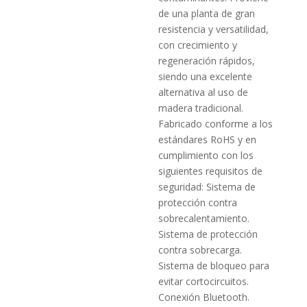
de una planta de gran
resistencia y versatilidad,
con crecimiento y
regeneración rápidos,
siendo una excelente
alternativa al uso de
madera tradicional.
Fabricado conforme a los
estándares RoHS y en
cumplimiento con los
siguientes requisitos de
seguridad: Sistema de
protección contra
sobrecalentamiento.
Sistema de protección
contra sobrecarga.
Sistema de bloqueo para
evitar cortocircuitos.
Conexión Bluetooth.