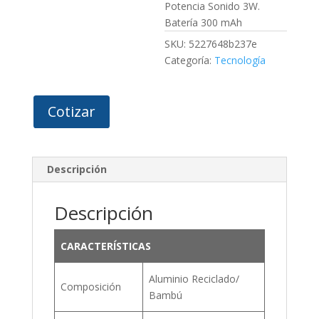
Potencia Sonido 3W.
Batería 300 mAh
SKU:
5227648b237e
Categoría:
Tecnología
Cotizar
Descripción
Descripción
CARACTERÍSTICAS
Aluminio Reciclado/
Composición
Bambú