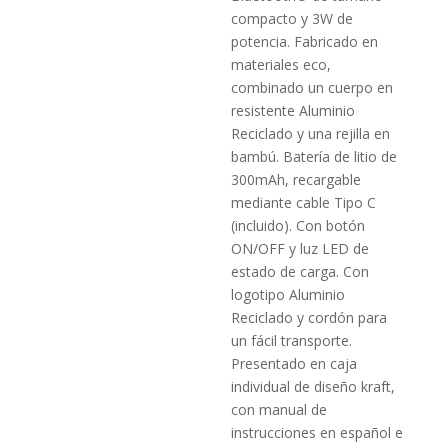
compacto y 3W de
potencia. Fabricado en
materiales eco,
combinado un cuerpo en
resistente Aluminio
Reciclado y una rejilla en
bambú. Batería de litio de
300mAh, recargable
mediante cable Tipo C
(incluido). Con botón
ON/OFF y luz LED de
estado de carga. Con
logotipo Aluminio
Reciclado y cordón para
un fácil transporte.
Presentado en caja
individual de diseño kraft,
con manual de
instrucciones en español e