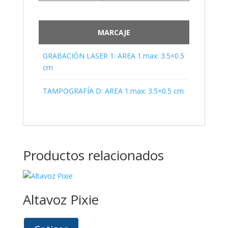
MARCAJE
GRABACIÓN LASER 1: AREA 1.max: 3.5×0.5
cm
TAMPOGRAFÍA D: AREA 1.max: 3.5×0.5 cm
Productos relacionados
Altavoz Pixie