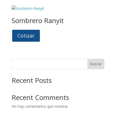
Sombrero Ranyit
Cotizar
Buscar
Recent Posts
Recent Comments
No hay comentarios que mostrar.