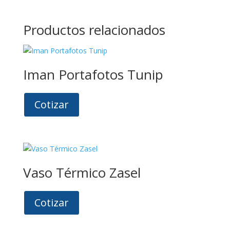
Productos relacionados
Iman Portafotos Tunip
Cotizar
Vaso Térmico Zasel
Cotizar